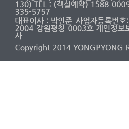
130) TEL : (객실예약) 1588-00
335-5757
대표이사 : 박인준
사업자등록번호: 2
2004-강원평창-0003호 개인정보
사
Copyright 2014 YONGPYONG RES