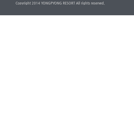
Copyright 2014 YONGPYONG RESORT All rights reserved.