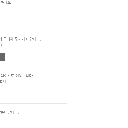
인하세요.
에 구매해 주시기 바랍니다.
)
 대여소로 이동합니다.
합니다.
착용바랍니다.