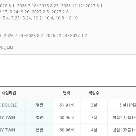
6.3.1, 2026.7.18~2026.8.23, 2026.12.12~2027.3.1
.17, 9.24~9.26, 2027.2.5~2027.2.8
.4, 5.23~5.24, 10.2~10.4, 10.8~10.10
, 2026.7.24~2026.8.2, 2026.12.24~2027.1.2
 있습니다.
객실타입
면적
객실수
E DOUBLE
별관
61.91㎡
3실
침실1(더블
LY TWIN
별관
60.96㎡
7실
침실1(더블1+
LY TWIN
본관
60.96㎡
4실
침실1(더블1+