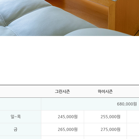
그린시즌
하이시즌
680,000원
일~목
245,000원
255,000원
금
265,000원
275,000원