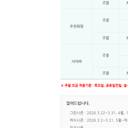
주말
주중
추천회원
주말
주중
사이버
주말
※ 주말 요금 적용기준 : 토요일, 공휴일전일, 
알려드립니다.
그린시즌 : 2026.3.22~3.31, 4월, 
하이시즌 : 2026.3.2~3.21, 
피크시즌