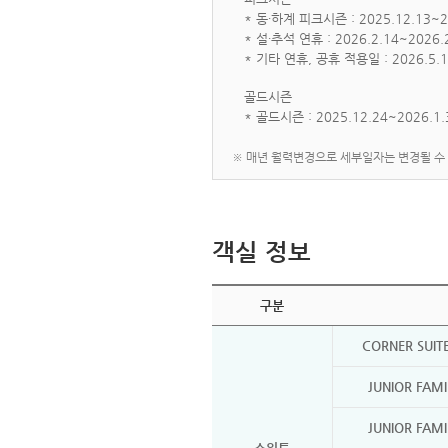
* 동∙하계 피크시즌 : 2025.12.13~202
* 설∙추석 연휴 : 2026.2.14~2026.2
* 기타 연휴, 공휴 적용일 : 2026.5.1~5
골드시즌
* 골드시즌 : 2025.12.24~2026.1.3
※ 매년 월력변경으로 세부일자는 변경될 수
객실 정보
구분
CORNER SUIT
JUNIOR FAMI
JUNIOR FAMI
스위트