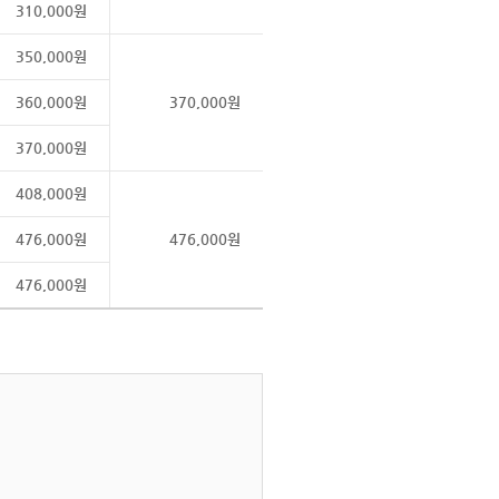
310,000원
350,000원
360,000원
370,000원
370,000원
408,000원
476,000원
476,000원
476,000원