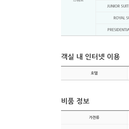
JUNIOR SUI
ROYAL S
PRESIDENTIA
객실 내 인터넷 이용
호텔
비품 정보
가전류