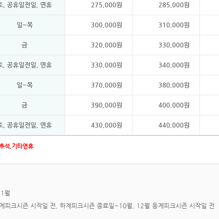
토, 공휴일전일, 연휴
275,000원
285,000원
일~목
300,000원
310,000원
금
320,000원
330,000원
토, 공휴일전일, 연휴
330,000원
340,000원
일~목
370,000원
380,000원
금
390,000원
400,000원
토, 공휴일전일, 연휴
430,000원
440,000원
설∙추석,기타연휴
11월
5월~하계피크시즌 시작일 전, 하계피크시즌 종료일~10월, 12월 동계피크시즌 시작일 전