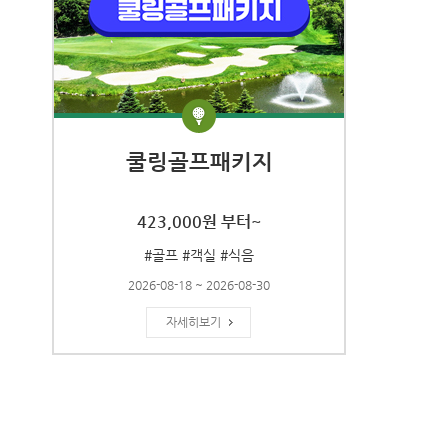
쿨링골프패키지
423,000원 부터~
#골프 #객실 #식음
2026-08-18 ~ 2026-08-30
자세히보기