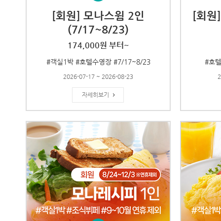
[회원] 모나스윔 2인
[회원
(7/17~8/23)
174,000원 부터~
#객실1박 #호텔수영장 #7/17~8/23
#호텔
2026-07-17 ~ 2026-08-23
2
자세히보기