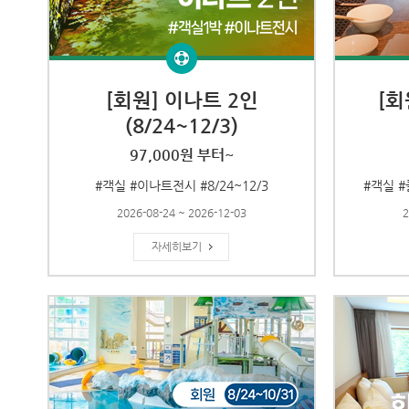
[회원] 이나트 2인
[회
(8/24~12/3)
97,000원 부터~
#객실 #이나트전시 #8/24~12/3
#객실 #
2026-08-24 ~ 2026-12-03
2
자세히보기