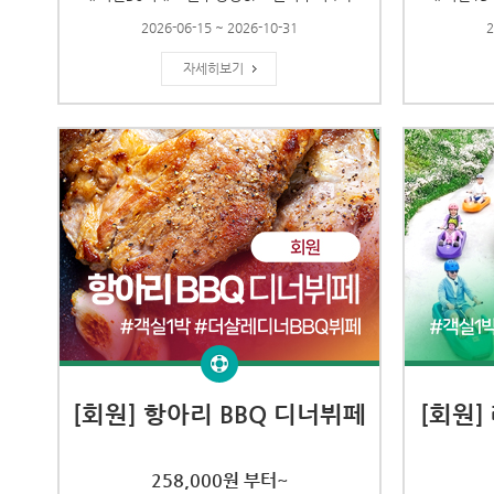
2026-06-15 ~ 2026-10-31
2
자세히보기
[회원] 항아리 BBQ 디너뷔페
[회원]
258,000원 부터~