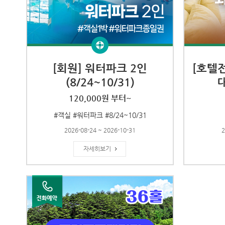
[회원] 워터파크 2인
[호텔
(8/24~10/31)
120,000원 부터~
#객실 #워터파크 #8/24~10/31
2026-08-24 ~ 2026-10-31
2
자세히보기